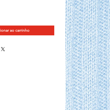
ionar ao carrinho