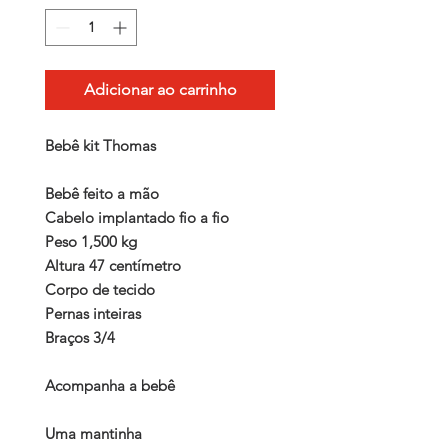
Adicionar ao carrinho
Bebê kit Thomas

Bebê feito a mão 

Cabelo implantado fio a fio

Peso 1,500 kg

Altura 47 centímetro

Corpo de tecido

Pernas inteiras

Braços 3/4

Acompanha a bebê

Uma mantinha
