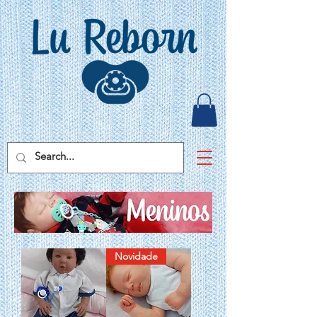
Novidade