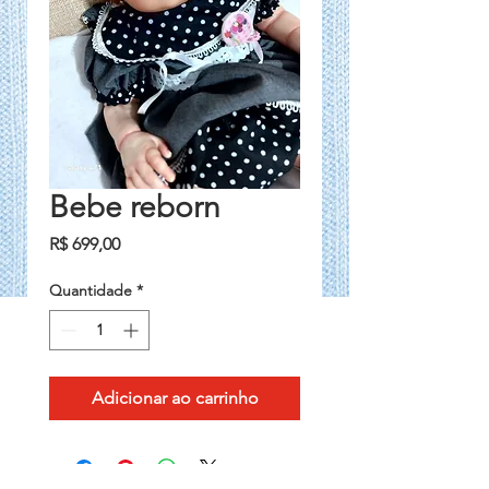
Bebe reborn
Preço
R$ 699,00
Quantidade
*
Adicionar ao carrinho