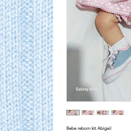
Bebe reborn kit Abigail