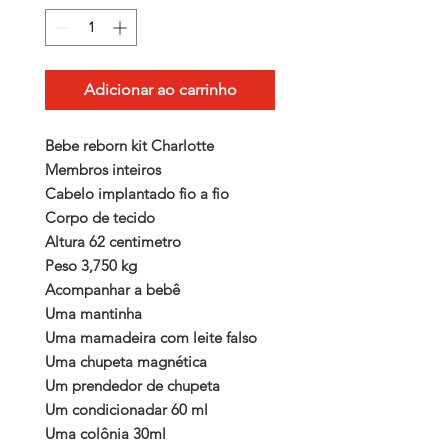
Adicionar ao carrinho
Bebe reborn kit Charlotte
Membros inteiros
Cabelo implantado fio a fio
Corpo de tecido
Altura 62 centimetro
Peso 3,750 kg
Acompanhar a bebê
Uma mantinha
Uma mamadeira com leite falso
Uma chupeta magnética
Um prendedor de chupeta
Um condicionadar 60 ml
Uma colônia 30ml