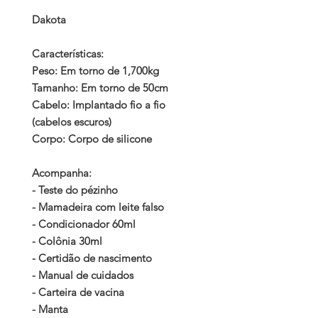
Dakota
Características:
Peso: Em torno de 1,700kg
Tamanho: Em torno de 50cm
Cabelo: Implantado fio a fio
(cabelos escuros)
Corpo: Corpo de silicone
Acompanha:
- Teste do pézinho
- Mamadeira com leite falso
- Condicionador 60ml
- Colônia 30ml
- Certidão de nascimento
- Manual de cuidados
- Carteira de vacina
- Manta